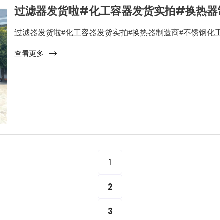
过滤器发货啦#化工容器发货实拍#换热器
过滤器发货啦#化工容器发货实拍#换热器制造商#不锈钢化
查看更多
1
2
3