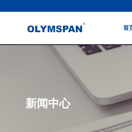
首
新闻中心