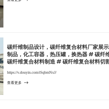
碳纤维制品设计，碳纤维复合材料厂家展示
制品，化工容器，热压罐，换热器 # 碳纤维
碳纤维复合材料制造 # 碳纤维复合材料切
https://v.douyin.com/iSqbmNxJ/
查看更多