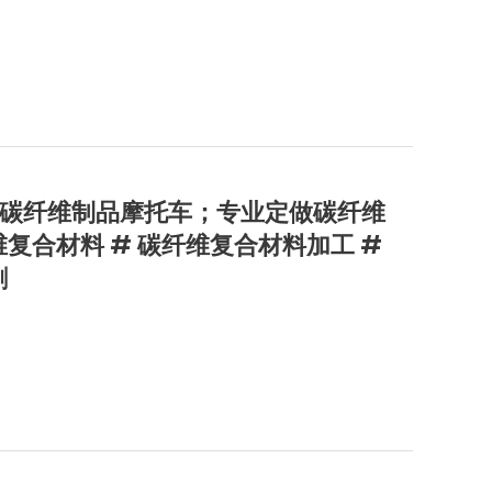
碳纤维制品摩托车；专业定做碳纤维
复合材料 # 碳纤维复合材料加工 #
割