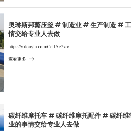
奥琳斯邦蒸压釜 # 制造业 # 生产制造 # 
情交给专业人去做
https://v.douyin.com/CeiJAe7xo/
查看更多
碳纤维摩托车 # 碳纤维摩托配件 # 碳纤维制
业的事情交给专业人去做