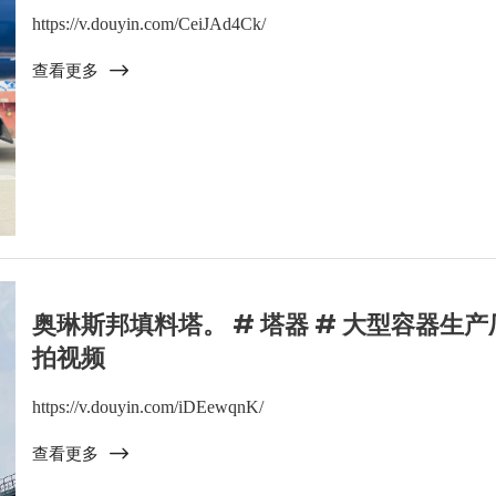
https://v.douyin.com/CeiJAd4Ck/
查看更多
奥琳斯邦填料塔。 # 塔器 # 大型容器生产厂
拍视频
https://v.douyin.com/iDEewqnK/
查看更多