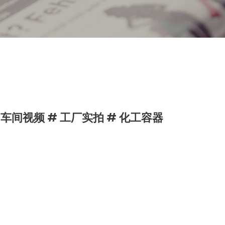
 车间视频 # 工厂实拍 # 化工容器