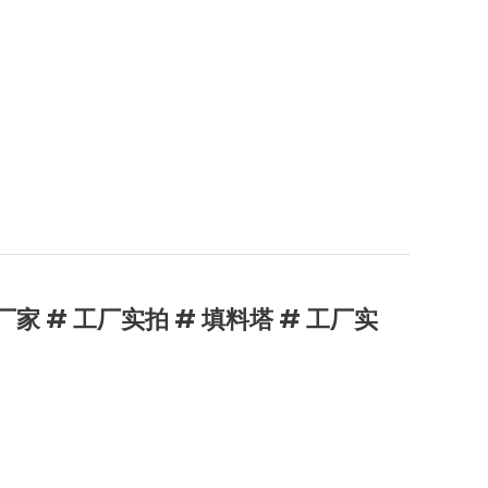
家 # 工厂实拍 # 填料塔 # 工厂实