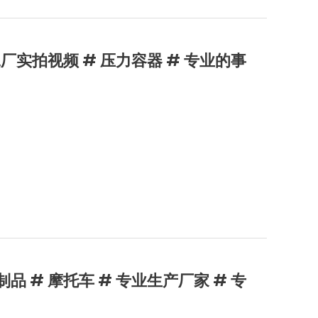
工厂实拍视频 # 压力容器 # 专业的事
品 # 摩托车 # 专业生产厂家 # 专