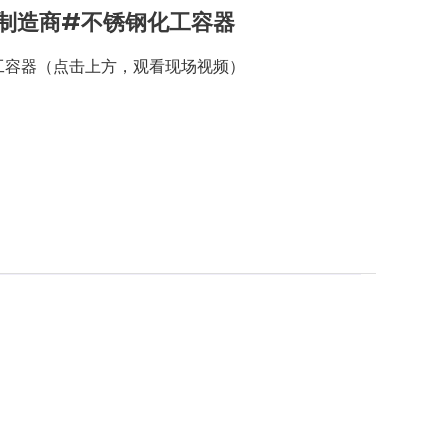
制造商#不锈钢化工容器
工容器（点击上方，观看现场视频）