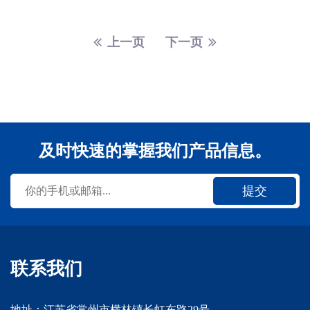
上一页
下一页
及时快速的掌握我们产品信息。
提交
联系我们
地址：江苏省常州市横林镇长虹东路29号